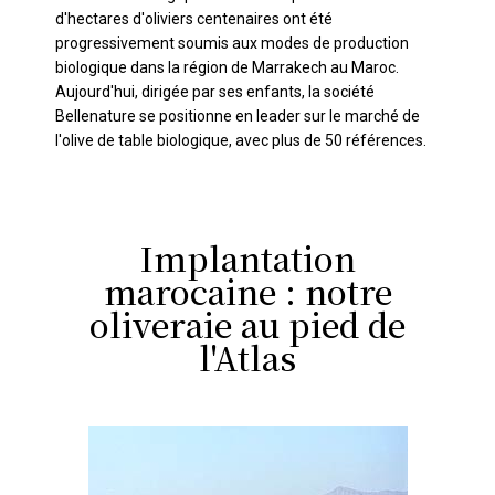
d'hectares d'oliviers centenaires ont été
progressivement soumis aux modes de production
biologique dans la région de Marrakech au Maroc.
Aujourd'hui, dirigée par ses enfants, la société
Bellenature se positionne en leader sur le marché de
l'olive de table biologique, avec plus de 50 références.
Implantation
marocaine : notre
oliveraie au pied de
l'Atlas