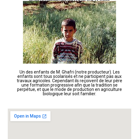
Un des enfants de M. Ghafri (notre producteur). Les
enfants sont tous scolarisés et ne participent pas aux
travaux agricoles. Cependant ils reçoivent de leur père
une formation progressive afin que la tradition se
perpétue, et que le mode de production en agriculture
biologique leur soit familier.