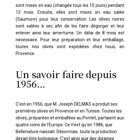
sont mises en eau (changée tous les 10 jours) pendant
12 mois. Ensuite, elles sont mises en eau salée
(Saumure) pour leur conservation. Les olives noires
sont salées à sec afin de les faire dégorger et leur
enlever ainsi leur amertume. Un délai de 8 mois est
nécessaire. Pour leur préparation et leur emballage,
toutes nos olives sont expédiées chez nous, en
Provence.
Un savoir faire depuis
1956…
C'est en 1956, que M. Joseph DELMAS a produit ses
premières olives en Provence et en Tunisie. Toutes les
olives, préparées et emballées au Pontet, partaient aux
quatre coins de l'Europe. Ce n'est qu'en 1986, que
Bellenature naissait. Désormais, toute la production
devait être biologique. C'est ainsi que des dizaines