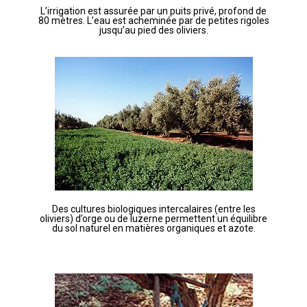
L’irrigation est assurée par un puits privé, profond de
80 mètres. L’eau est acheminée par de petites rigoles
jusqu’au pied des oliviers.
Des cultures biologiques intercalaires (entre les
oliviers) d’orge ou de luzerne permettent un équilibre
du sol naturel en matières organiques et azote.