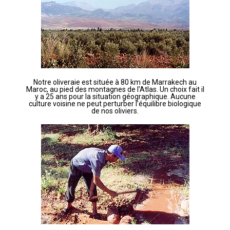
Notre oliveraie est située à 80 km de Marrakech au
Maroc, au pied des montagnes de l’Atlas. Un choix fait il
y a 25 ans pour la situation géographique. Aucune
culture voisine ne peut perturber l’équilibre biologique
de nos oliviers.