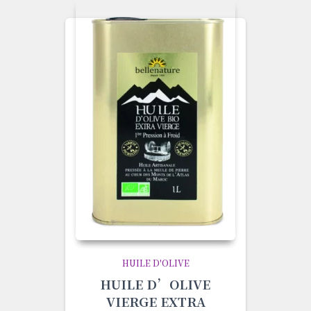
HUILE D'OLIVE
HUILE D’OLIVE
VIERGE EXTRA