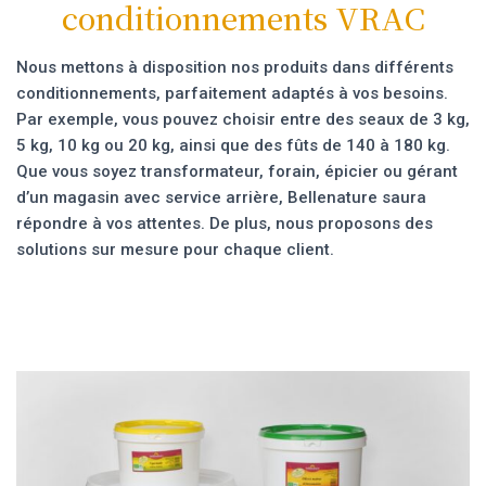
conditionnements VRAC
Nous mettons à disposition nos produits dans différents
conditionnements, parfaitement adaptés à vos besoins.
Par exemple, vous pouvez choisir entre des seaux de 3 kg,
5 kg, 10 kg ou 20 kg, ainsi que des fûts de 140 à 180 kg.
Que vous soyez transformateur, forain, épicier ou gérant
d’un magasin avec service arrière, Bellenature saura
répondre à vos attentes. De plus, nous proposons des
solutions sur mesure pour chaque client.