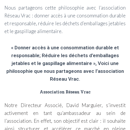
Nous partageons cette philosophie avec l’association
Réseau Vrac : donner accès à une consommation durable
et responsable, réduire les déchets d’emballages jetables
et le gaspillage alimentaire.
« Donner accès à une consommation durable et
responsable; Réduire les déchets d’emballages
jetables et le gaspillage alimentaire », Voici une
philosophie que nous partageons avec l’association
Réseau Vrac.
Association Réseau Vrac
Notre Directeur Associé, David Marguier, s’investit
activement en tant qu’ambassadeur au sein de
l’association. En effet, son objectif est clair : il souhaite
ainsi structurer et accélérer ce marché en pleine