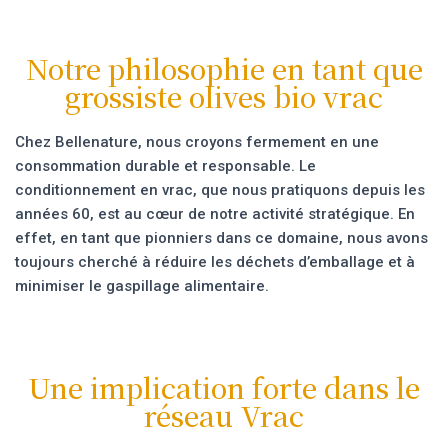
Notre philosophie en tant que
grossiste olives bio vrac
Chez Bellenature, nous croyons fermement en une
consommation durable et responsable. Le
conditionnement en vrac, que nous pratiquons depuis les
années 60, est au cœur de notre activité stratégique. En
effet, en tant que pionniers dans ce domaine, nous avons
toujours cherché à réduire les déchets d’emballage et à
minimiser le gaspillage alimentaire.
Une implication forte dans le
réseau Vrac