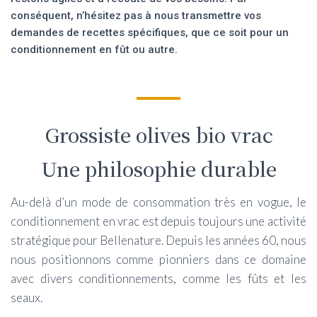
conséquent, n’hésitez pas à nous transmettre vos
demandes de recettes spécifiques, que ce soit pour un
conditionnement en fût ou autre.
Grossiste olives bio vrac
Une philosophie durable
Au-delà d’un mode de consommation très en vogue, le
conditionnement en vrac est depuis toujours une activité
stratégique pour Bellenature. Depuis les années 60, nous
nous positionnons comme pionniers dans ce domaine
avec divers conditionnements, comme les fûts et les
seaux.