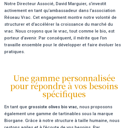
Notre Directeur Associé, David Marguier, s’investit
activement en tant qu’ambassadeur dans l’association
Réseau Vrac. Cet engagement montre notre volonté de
structurer et d’accélérer la croissance du marché du
vrac. Nous croyons que le vrac, tout comme le bio, est
porteur d’avenir. Par conséquent, il mérite que l’on
travaille ensemble pour le développer et faire évoluer les
pratiques.
Une gamme personnalisée
pour répondre à vos besoins
spécifiques
En tant que
grossiste olives bio vrac
, nous proposons
également une gamme de tartinables sous la marque
Biorgane. Grâce à notre structure à taille humaine, nous
restons agiles et à l’écoute de vos besoins. Par