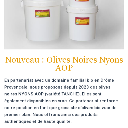
Nouveau : Olives Noires Nyons
AOP
En partenariat avec un domaine familial bio en Drôme
Provençale, nous proposons depuis 2023 des
olives
noires NYONS AOP
(variété TANCHE). Elles sont
également disponibles en vrac. Ce partenariat renforce
notre position en tant que
grossiste d’olives bio vrac
de
premier plan. Nous offrons ainsi des produits
authentiques et de haute qualité.