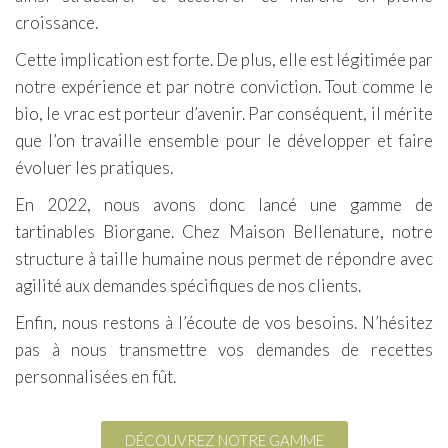
croissance.
Cette implication est forte. De plus, elle est légitimée par
notre expérience et par notre conviction. Tout comme le
bio, le vrac est porteur d’avenir. Par conséquent, il mérite
que l’on travaille ensemble pour le développer et faire
évoluer les pratiques.
En 2022, nous avons donc lancé une gamme de
tartinables Biorgane. Chez Maison Bellenature, notre
structure à taille humaine nous permet de répondre avec
agilité aux demandes spécifiques de nos clients.
Enfin, nous restons à l’écoute de vos besoins. N’hésitez
pas à nous transmettre vos demandes de recettes
personnalisées en fût.
DÉCOUVREZ NOTRE GAMME