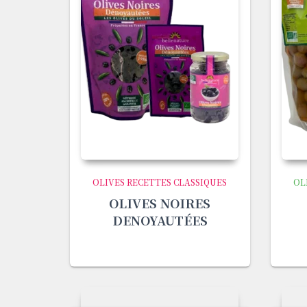
OLIVES RECETTES CLASSIQUES
OL
OLIVES NOIRES
DENOYAUTÉES