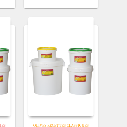
UES
OLIVES RECETTES CLASSIQUES