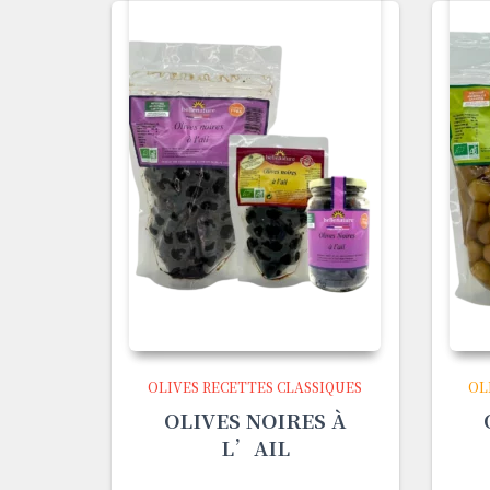
OLIVES RECETTES CLASSIQUES
OL
OLIVES NOIRES À
L’AIL