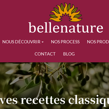
NOUS DÉCOUVRIR
NOS PROCESS
NOS PROD
CONTACT
BLOG
ves recettes classi