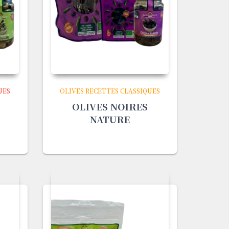
UES
OLIVES RECETTES CLASSIQUES
OLIVES NOIRES
NATURE