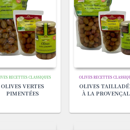
IVES RECETTES CLASSIQUES
OLIVES RECETTES CLASSIQ
OLIVES VERTES
OLIVES TAILLADÉ
PIMENTÉES
À LA PROVENÇAL