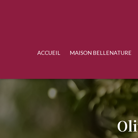
ACCUEIL
MAISON BELLENATURE
Oli