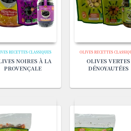
IVES RECETTES CLASSIQUES
OLIVES RECETTES CLASSIQ
LIVES NOIRES À LA
OLIVES VERTES
PROVENÇALE
DÉNOYAUTÉES