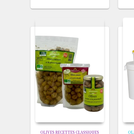
OLIVES RECETTES CLASSIQUES
OL