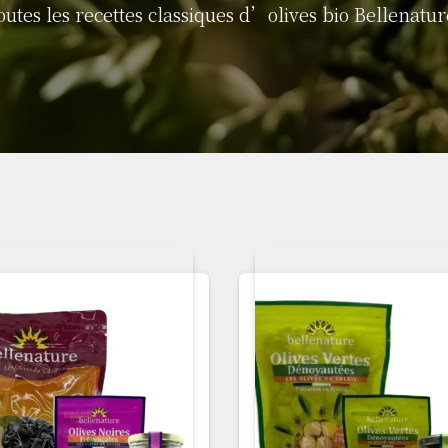
outes les recettes classiques d’olives bio Bellenatur