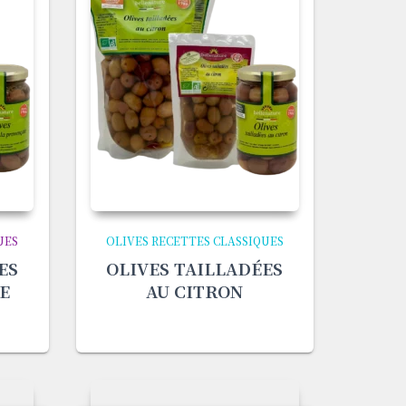
UES
OLIVES RECETTES CLASSIQUES
ES
OLIVES TAILLADÉES
E
AU CITRON