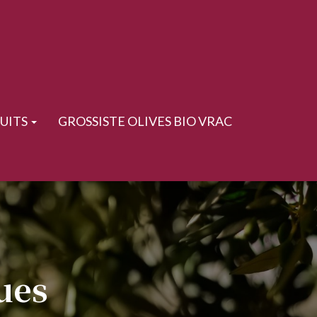
UITS
GROSSISTE OLIVES BIO VRAC
ques