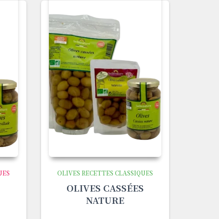
UES
OLIVES RECETTES CLASSIQUES
OLIVES CASSÉES
NATURE