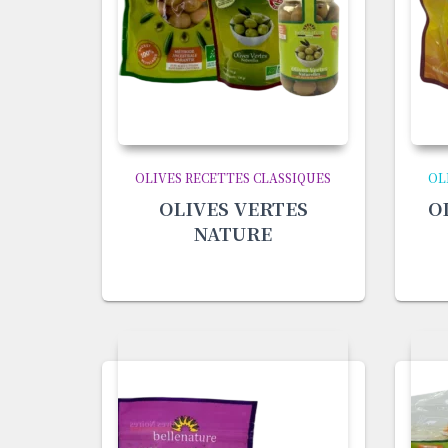
OLIVES RECETTES CLASSIQUES
OL
OLIVES VERTES
O
NATURE