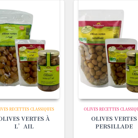
IVES RECETTES CLASSIQUES
OLIVES RECETTES CLASSIQ
OLIVES VERTES À
OLIVES VERTES
L’AIL
PERSILLADE