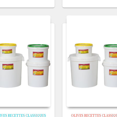
IVES RECETTES CLASSIQUES
OLIVES RECETTES CLASSIQ