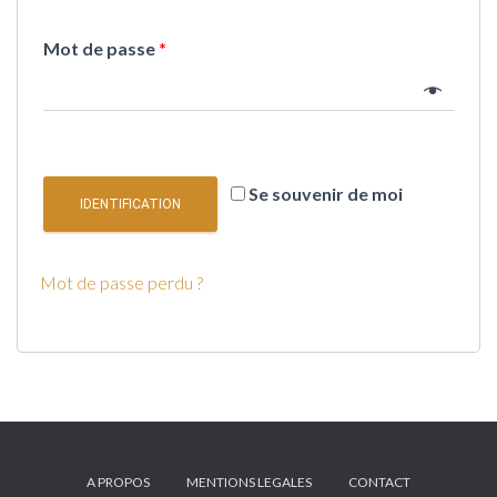
Mot de passe
*
Se souvenir de moi
IDENTIFICATION
Mot de passe perdu ?
A PROPOS
MENTIONS LEGALES
CONTACT