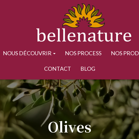
NOUS DÉCOUVRIR
NOS PROCESS
NOS PROD
CONTACT
BLOG
Olives