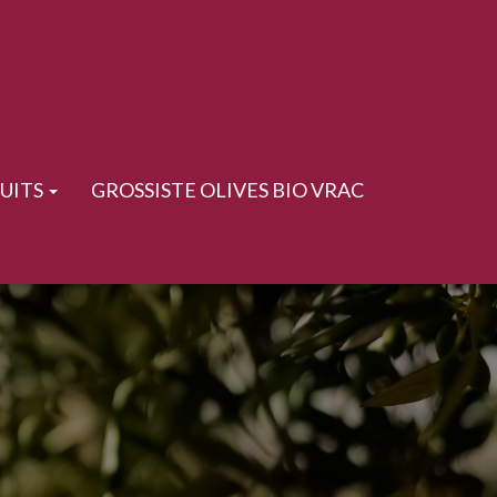
UITS
GROSSISTE OLIVES BIO VRAC