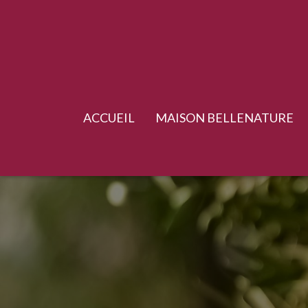
ACCUEIL
MAISON BELLENATURE