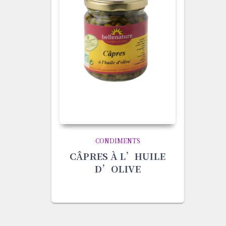
CONDIMENTS
CÂPRES À L’HUILE
D’OLIVE