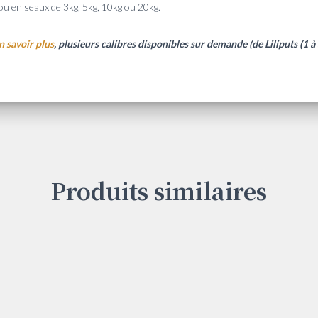
ou en seaux de 3kg, 5kg, 10kg ou 20kg.
n savoir plus
, plusieurs calibres disponibles sur demande (de Liliputs (1 
Produits similaires