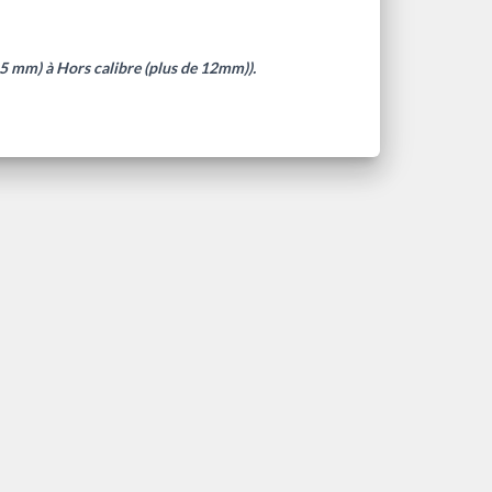
à 5 mm) à Hors calibre (plus de 12mm)).