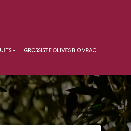
UITS
GROSSISTE OLIVES BIO VRAC