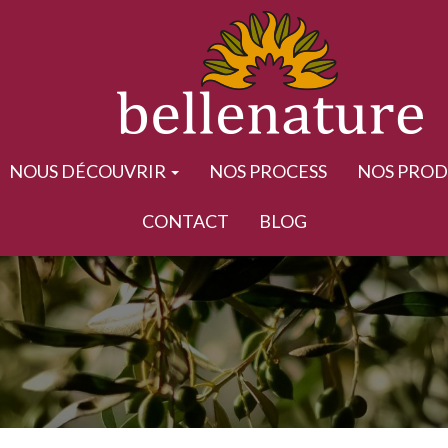
NOUS DÉCOUVRIR
NOS PROCESS
NOS PROD
CONTACT
BLOG