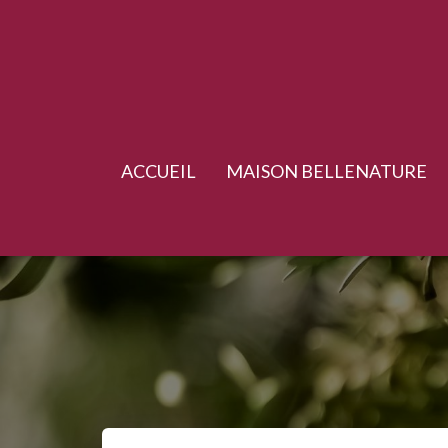
ACCUEIL
MAISON BELLENATURE