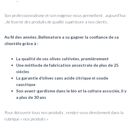
…
Son professionnalisme et son exigence nous permettent , aujourd’hui
, de fournir des produits de qualité supérieure à nos clients.
Au fil des années, Bellenature a su gagner la confiance de sa
clientèle grâce à :
La qualité de ses olives cultivées, premièrement
Une méthode de fabrication ancestrale de plus de 25
siècles
La garantie d’olives sans acide citrique ni soude
caustique
Son avant-gardisme dans le bio et la culture associée, il y
a plus de 30 ans
Pour découvrir tous nos produits , rendez-vous directement dans la
rubrique « nos produits »