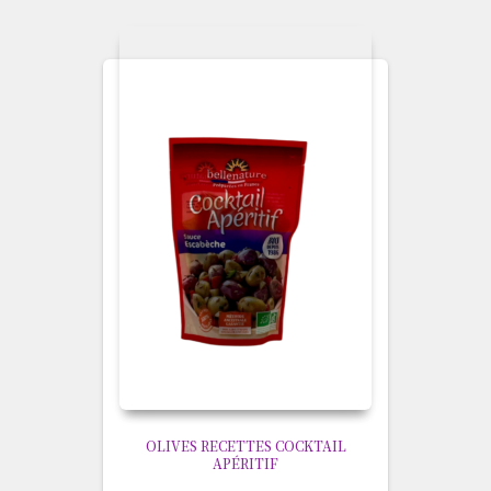
OLIVES RECETTES COCKTAIL
APÉRITIF