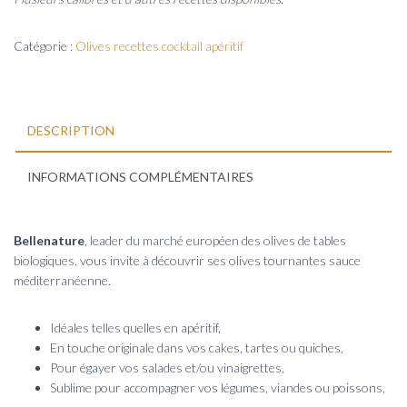
Catégorie :
Olives recettes cocktail apéritif
DESCRIPTION
INFORMATIONS COMPLÉMENTAIRES
Bellenature
, leader du marché européen des olives de tables
biologiques, vous invite à découvrir ses olives tournantes sauce
méditerranéenne.
Idéales telles quelles en apéritif,
En touche originale dans vos cakes, tartes ou quiches,
Pour égayer vos salades et/ou vinaigrettes,
Sublime pour accompagner vos légumes, viandes ou poissons,