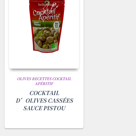
OLIVES RECETTES COCKTAIL
APÉRITIF
COCKTAIL
D’OLIVES CASSÉES
SAUCE PISTOU