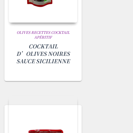
OLIVES RECETTES COCKTAIL
APÉRITIF
COCKTAIL
D’OLIVES NOIRES
SAUCE SICILIENNE