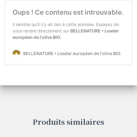
Produits similaires