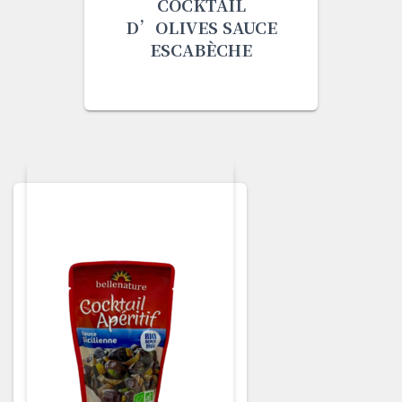
COCKTAIL
D’OLIVES SAUCE
ESCABÈCHE