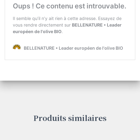
Produits similaires