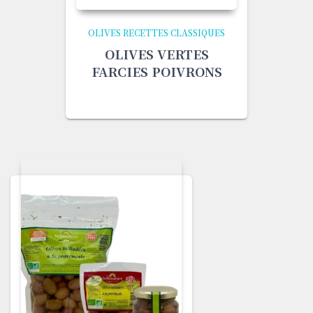
OLIVES RECETTES CLASSIQUES
OLIVES VERTES
FARCIES POIVRONS