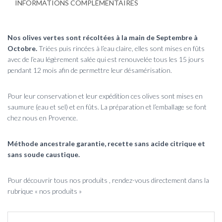
INFORMATIONS COMPLÉMENTAIRES
Nos olives vertes sont récoltées à la main de Septembre à
Octobre.
Triées puis rincées à l’eau claire,
elles sont mises en fûts
avec de l’eau légèrement salée qui est renouvelée tous les 15 jours
pendant 12 mois afin de permettre leur désamérisation
.
Pour leur conservation et leur expédition ces olives sont mises en
saumure (eau et sel) et en fûts. La préparation et l’emballage se font
chez nous en Provence.
Méthode ancestrale garantie, recette sans acide citrique et
sans soude caustique.
Pour découvrir tous nos produits , rendez-vous directement dans la
rubrique « nos produits »