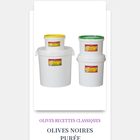
OLIVES RECETTES CLASSIQUES
OLIVES NOIRES
PURÉE