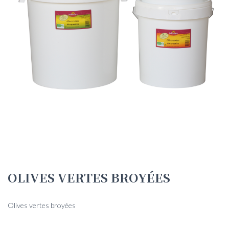
OLIVES VERTES BROYÉES
Olives vertes broyées