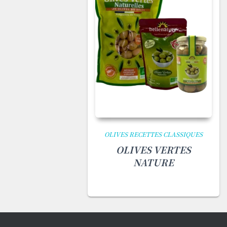
OLIVES RECETTES CLASSIQUES
OLIVES VERTES
NATURE