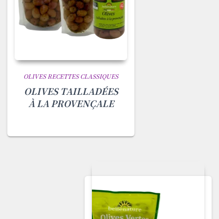
OLIVES RECETTES CLASSIQUES
OLIVES TAILLADÉES
À LA PROVENÇALE